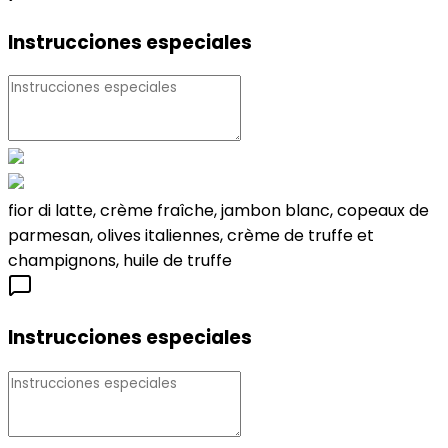
Instrucciones especiales
fior di latte, crème fraîche, jambon blanc, copeaux de
parmesan, olives italiennes, crème de truffe et
champignons, huile de truffe
Instrucciones especiales