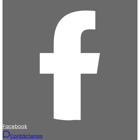
Facebook
Contáctenos