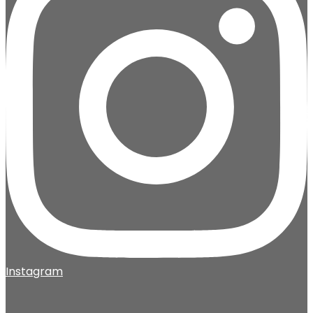
Instagram