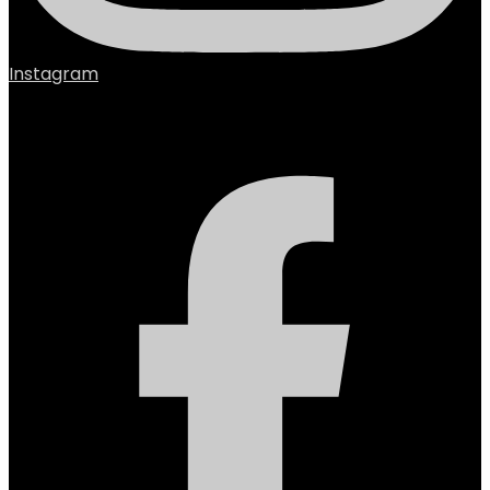
Instagram