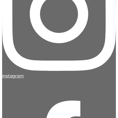
Instagram