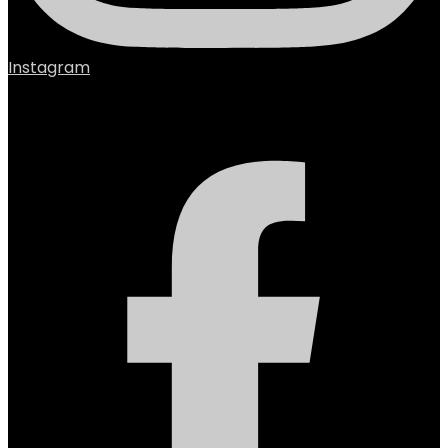
Instagram