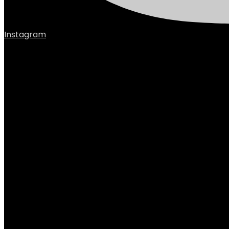
Instagram