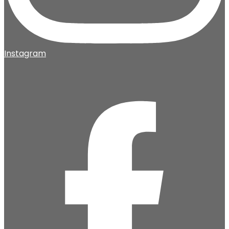
Instagram