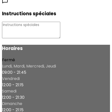
Instructions spéciales
Horaires
Fermé
Lundi, Mardi, Mercredi, Jeudi
09:00 - 21:45
Vendredi
12:00 - 21:15
Samedi
12:00 - 21:30
Dimanche
12:00 - 21:15