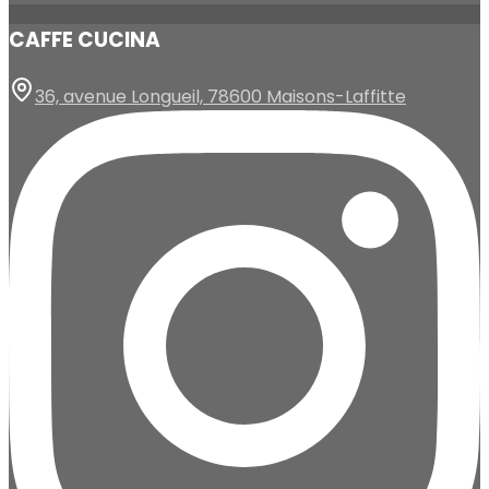
CAFFE CUCINA
36, avenue Longueil, 78600 Maisons-Laffitte