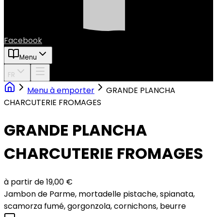
Facebook
Menu
FR
Menu à emporter
GRANDE PLANCHA
CHARCUTERIE FROMAGES
GRANDE PLANCHA
CHARCUTERIE FROMAGES
à partir de 19,00 €
Jambon de Parme, mortadelle pistache, spianata,
scamorza fumé, gorgonzola, cornichons, beurre