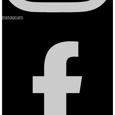
Instagram