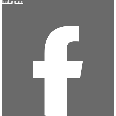
Instagram