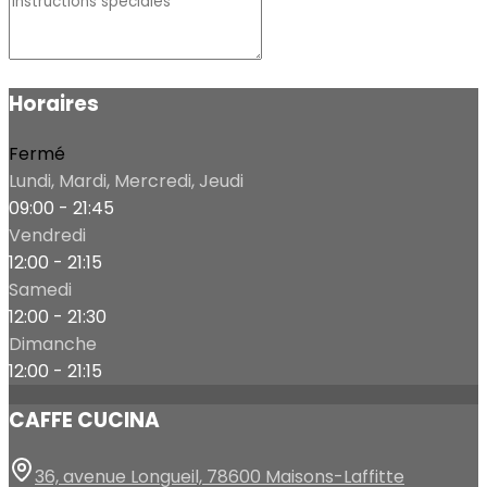
Horaires
Fermé
Lundi, Mardi, Mercredi, Jeudi
09:00 - 21:45
Vendredi
12:00 - 21:15
Samedi
12:00 - 21:30
Dimanche
12:00 - 21:15
CAFFE CUCINA
36, avenue Longueil, 78600 Maisons-Laffitte