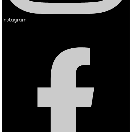
Instagram