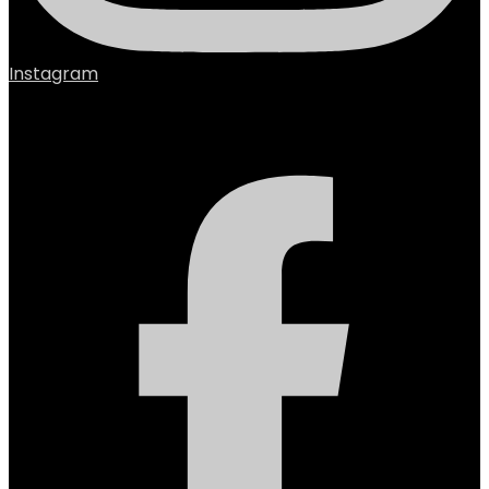
Instagram