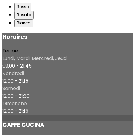
Rosso
Rosato
Bianco
Horaires
Fermé
Lundi, Mardi, Mercredi, Jeudi
09:00 - 21:45
Vendredi
12:00 - 21:15
Samedi
12:00 - 21:30
Dimanche
12:00 - 21:15
CAFFE CUCINA