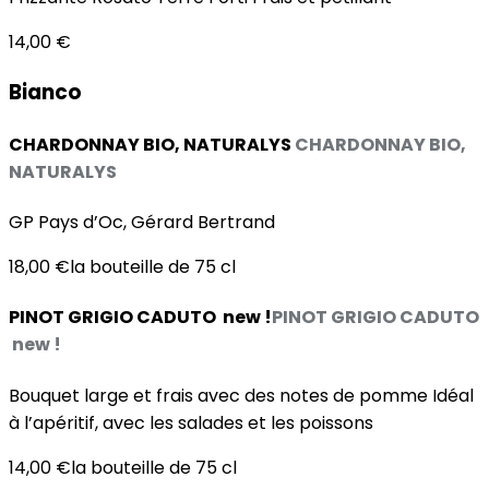
14,00 €
Bianco
CHARDONNAY BIO, NATURALYS
CHARDONNAY BIO,
NATURALYS
GP Pays d’Oc, Gérard Bertrand
18,00 €
la bouteille de 75 cl
PINOT GRIGIO CADUTO new !
PINOT GRIGIO CADUTO
new !
Bouquet large et frais avec des notes de pomme Idéal
à l’apéritif, avec les salades et les poissons
14,00 €
la bouteille de 75 cl