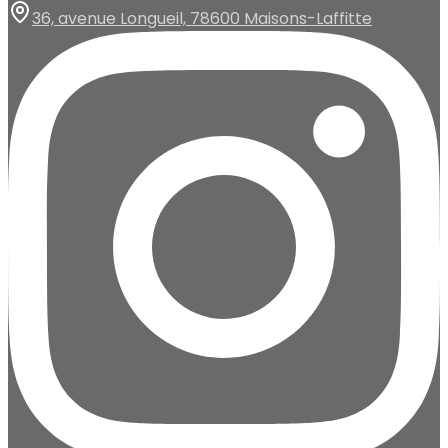
36, avenue Longueil, 78600 Maisons-Laffitte