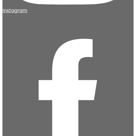
Instagram